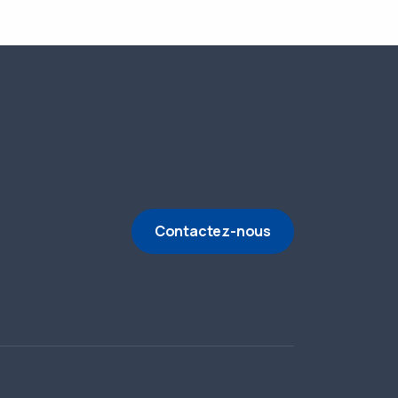
Contactez-nous