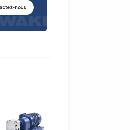
actez-nous