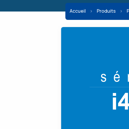
Accueil
Produits