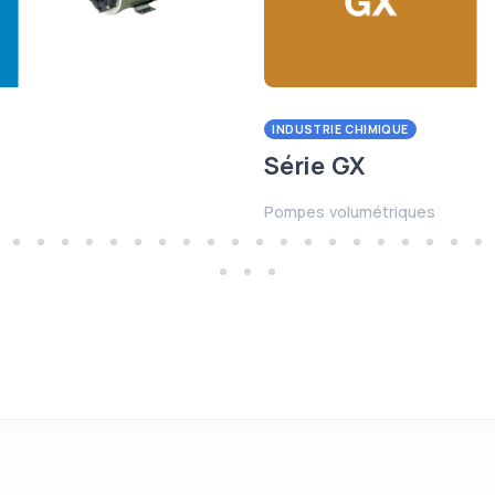
INDUSTRIE CHIMIQUE
Série GX
Pompes volumétriques