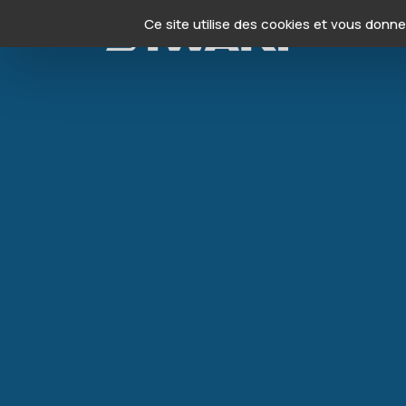
Panneau de gestion des cookies
Ce site utilise des cookies et vous donn
Produits