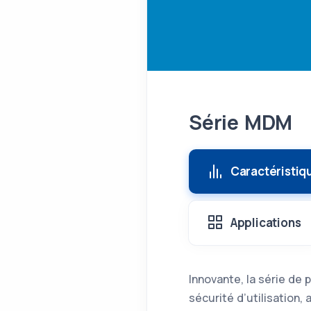
Série MDM
Caractéristiq
Applications
Innovante, la série de
sécurité d’utilisation,