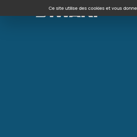
Panneau de gestion des cookies
Ce site utilise des cookies et vous donn
Produits