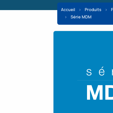
Accueil
Produits
Série MDM