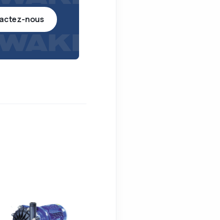
actez-nous