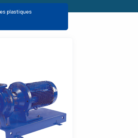
s plastiques