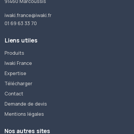
91460 Marcoussis
iwaki.france@iwaki.fr
01 69 63 33 70
Liens utiles
Produits
Iwaki France
Expertise
Télécharger
Contact
Demande de devis
Mentions légales
Nos autres sites