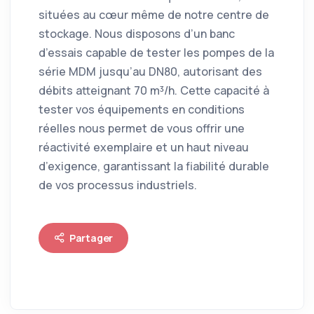
situées au cœur même de notre centre de
stockage. Nous disposons d’un banc
d’essais capable de tester les pompes de la
série MDM jusqu’au DN80, autorisant des
débits atteignant 70 m³/h. Cette capacité à
tester vos équipements en conditions
réelles nous permet de vous offrir une
réactivité exemplaire et un haut niveau
d’exigence, garantissant la fiabilité durable
de vos processus industriels.
Partager