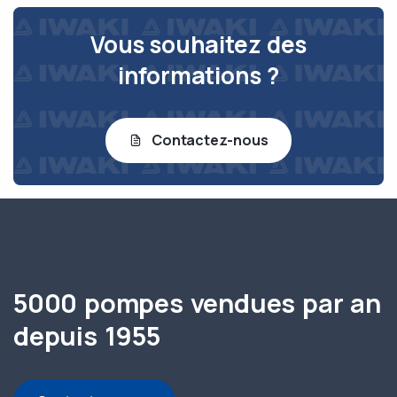
Vous souhaitez des
informations ?
Contactez-nous
5000 pompes vendues par an
depuis 1955