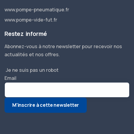
www.pompe-pneumatique.fr
www.pompe-vide-fut.fr
Restez informé
Abonnez-vous à notre newsletter pour recevoir nos
actualités et nos offres.
Je ne suis pas un robot
Email