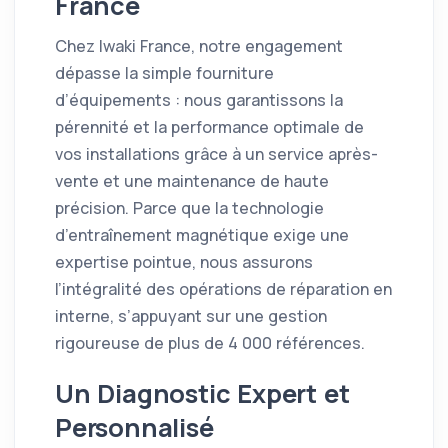
France
Chez Iwaki France, notre engagement
dépasse la simple fourniture
d’équipements : nous garantissons la
pérennité et la performance optimale de
vos installations grâce à un service après-
vente et une maintenance de haute
précision. Parce que la technologie
d’entraînement magnétique exige une
expertise pointue, nous assurons
l’intégralité des opérations de réparation en
interne, s’appuyant sur une gestion
rigoureuse de plus de 4 000 références.
Un Diagnostic Expert et
Personnalisé