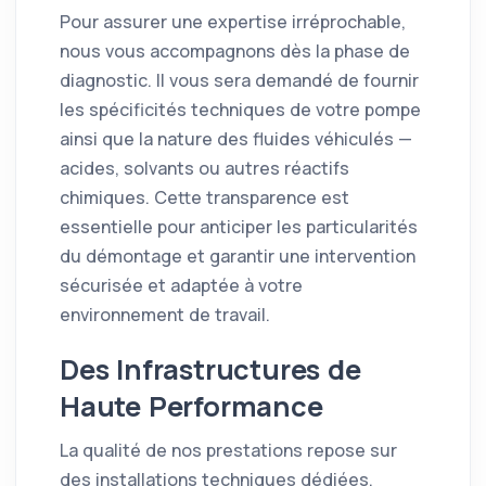
Pour assurer une expertise irréprochable,
nous vous accompagnons dès la phase de
diagnostic. Il vous sera demandé de fournir
les spécificités techniques de votre pompe
ainsi que la nature des fluides véhiculés —
acides, solvants ou autres réactifs
chimiques. Cette transparence est
essentielle pour anticiper les particularités
du démontage et garantir une intervention
sécurisée et adaptée à votre
environnement de travail.
Des Infrastructures de
Haute Performance
La qualité de nos prestations repose sur
des installations techniques dédiées,