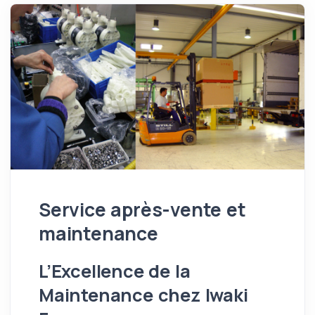
Service après-vente et
maintenance
L’Excellence de la
Maintenance chez Iwaki