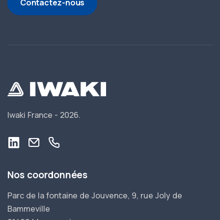
Contactez-nous
Iwaki France -
2026.
Nos coordonnées
Parc de la fontaine de Jouvence, 9, rue Joly de
Bammeville