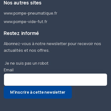
Nos autres sites
www.pompe-pneumatique.fr
www.pompe-vide-fut.fr
Restez informé
Abonnez-vous à notre newsletter pour recevoir nos
actualités et nos offres.
Je ne suis pas un robot
Email