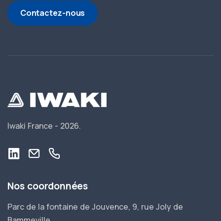
Contactez-nous
Iwaki France -
2026.
Nos coordonnées
Parc de la fontaine de Jouvence, 9, rue Joly de
Bammeville