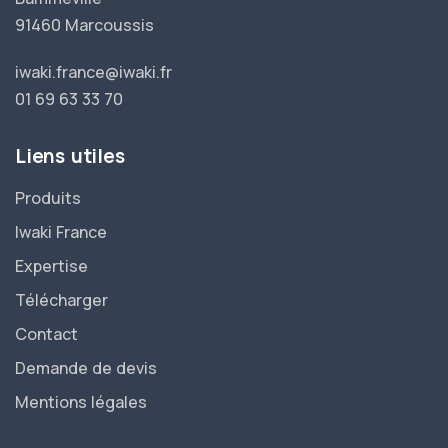
91460 Marcoussis
iwaki.france@iwaki.fr
01 69 63 33 70
Liens utiles
Produits
Iwaki France
Expertise
Télécharger
Contact
Demande de devis
Mentions légales