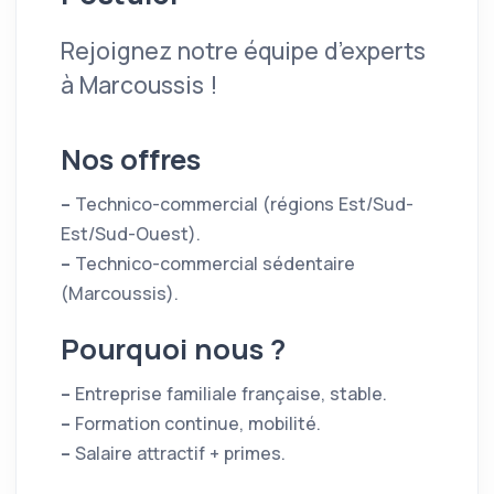
Rejoignez notre équipe d’experts
à Marcoussis !
Nos offres
–
Technico-commercial (régions Est/Sud-
Est/Sud-Ouest).
–
Technico-commercial sédentaire
(Marcoussis).
Pourquoi nous ?
–
Entreprise familiale française, stable.
–
Formation continue, mobilité.
–
Salaire attractif + primes.