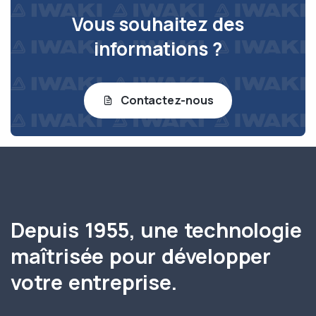
Vous souhaitez des
informations ?
Contactez-nous
Depuis 1955, une technologie
maîtrisée pour développer
votre entreprise.