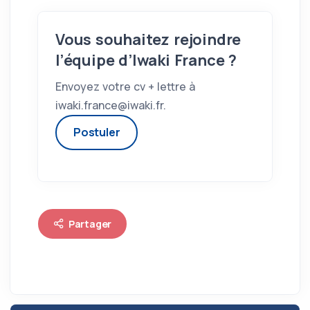
Vous souhaitez rejoindre
l’équipe d’Iwaki France ?
Envoyez votre cv + lettre à
iwaki.france@iwaki.fr.
Postuler
Partager