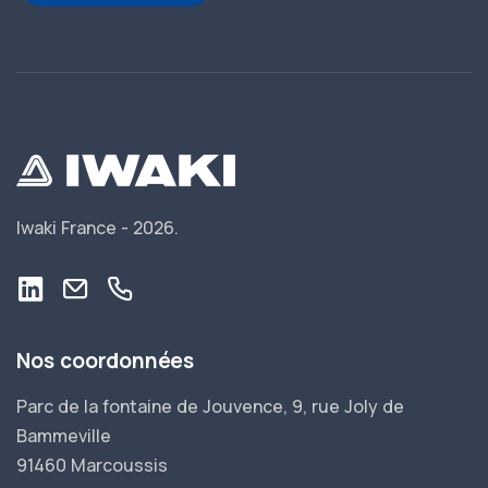
Iwaki France -
2026.
Nos coordonnées
Parc de la fontaine de Jouvence, 9, rue Joly de
Bammeville
91460 Marcoussis