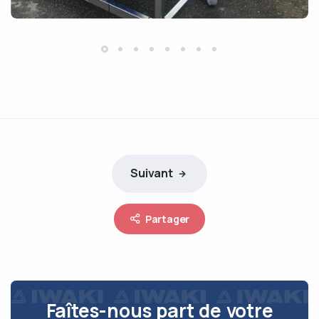
Suivant
Partager
Faîtes-nous part de votre