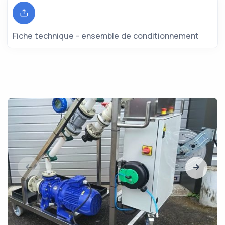
Fiche technique - ensemble de conditionnement