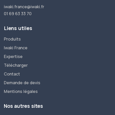
iwaki.france@iwaki.fr
01 69 63 33 70
Liens utiles
Produits
Iwaki France
Expertise
Télécharger
Contact
Demande de devis
Mentions légales
Nos autres sites