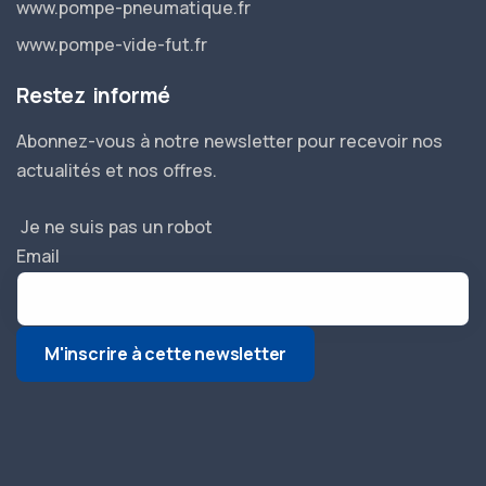
www.pompe-pneumatique.fr
www.pompe-vide-fut.fr
Restez informé
Abonnez-vous à notre newsletter pour recevoir nos
actualités et nos offres.
Je ne suis pas un robot
Email