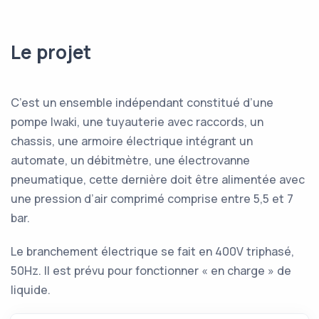
Le projet
C’est un ensemble indépendant constitué d’une
pompe Iwaki, une tuyauterie avec raccords, un
chassis, une armoire électrique intégrant un
automate, un débitmètre, une électrovanne
pneumatique, cette dernière doit être alimentée avec
une pression d’air comprimé comprise entre 5,5 et 7
bar.
Le branchement électrique se fait en 400V triphasé,
50Hz. Il est prévu pour fonctionner « en charge » de
liquide.