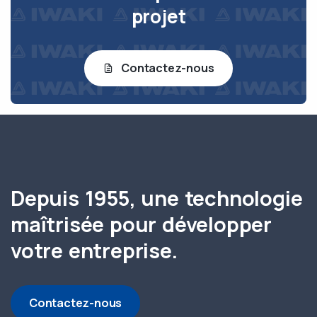
projet
Contactez-nous
Depuis 1955, une technologie
maîtrisée pour développer
votre entreprise.
Contactez-nous