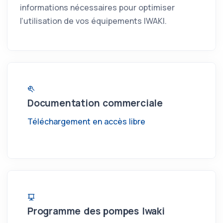
informations nécessaires pour optimiser
l’utilisation de vos équipements IWAKI.
Documentation commerciale
Téléchargement en accès libre
Programme des pompes Iwaki