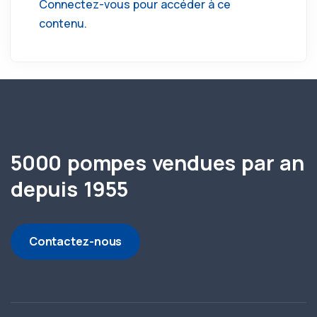
Connectez-vous pour accéder à ce
contenu.
5000 pompes vendues par an
depuis 1955
Contactez-nous