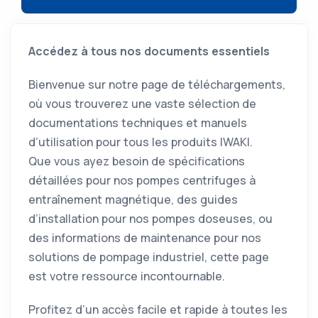
Accédez à tous nos documents essentiels
Bienvenue sur notre page de téléchargements,
où vous trouverez une vaste sélection de
documentations techniques et manuels
d’utilisation pour tous les produits IWAKI.
Que vous ayez besoin de spécifications
détaillées pour nos pompes centrifuges à
entraînement magnétique, des guides
d’installation pour nos pompes doseuses, ou
des informations de maintenance pour nos
solutions de pompage industriel, cette page
est votre ressource incontournable.
Profitez d’un accès facile et rapide à toutes les