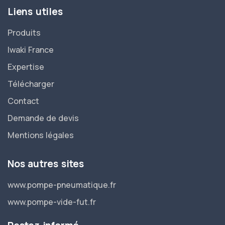
Liens utiles
Produits
Iwaki France
Expertise
Télécharger
Contact
Demande de devis
Mentions légales
Nos autres sites
www.pompe-pneumatique.fr
www.pompe-vide-fut.fr