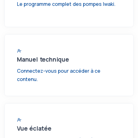
Le programme complet des pompes Iwaki.
Manuel technique
Connectez-vous pour accéder à ce
contenu.
Vue éclatée