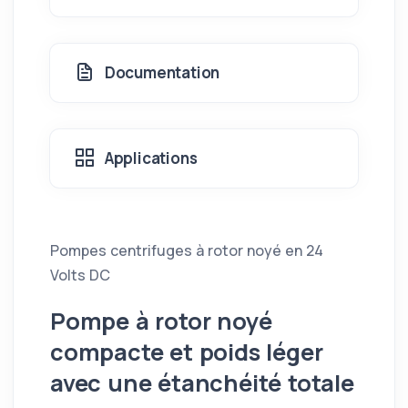
Documentation
Applications
Pompes centrifuges à rotor noyé en 24
Volts DC
Pompe à rotor noyé
compacte et poids léger
avec une étanchéité totale