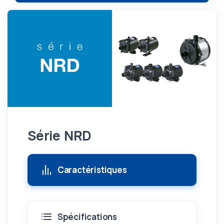
Série NRD
Caractéristiques
Spécifications