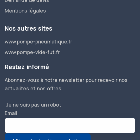
Demande de devis
Mentions légales
Nos autres sites
www.pompe-pneumatique.fr
www.pompe-vide-fut.fr
Restez informé
Abonnez-vous à notre newsletter pour recevoir nos
actualités et nos offres.
Je ne suis pas un robot
Email