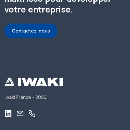
votre entreprise.
Contactez-nous
Iwaki France -
2026.