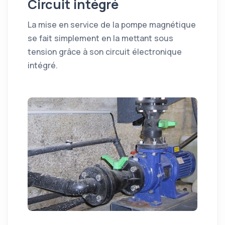
Circuit intégré
La mise en service de la pompe magnétique
se fait simplement en la mettant sous
tension grâce à son circuit électronique
intégré.