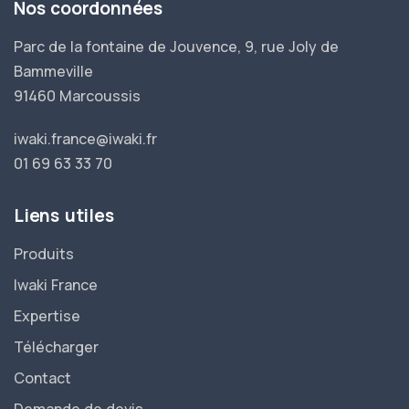
Nos coordonnées
Parc de la fontaine de Jouvence, 9, rue Joly de
Bammeville
91460 Marcoussis
iwaki.france@iwaki.fr
01 69 63 33 70
Liens utiles
Produits
Iwaki France
Expertise
Télécharger
Contact