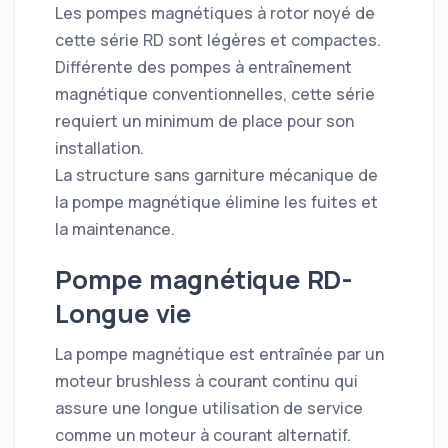
Les pompes magnétiques à rotor noyé de
cette série RD sont légères et compactes.
Différente des pompes à entraînement
magnétique conventionnelles, cette série
requiert un minimum de place pour son
installation.
La structure sans garniture mécanique de
la pompe magnétique élimine les fuites et
la maintenance.
Pompe magnétique RD-
Longue vie
La pompe magnétique est entraînée par un
moteur brushless à courant continu qui
assure une longue utilisation de service
comme un moteur à courant alternatif.