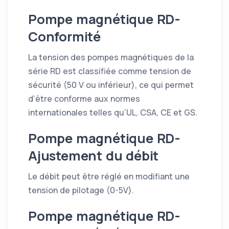
Pompe magnétique RD-
Conformité
La tension des pompes magnétiques de la
série RD est classifiée comme tension de
sécurité (50 V ou inférieur), ce qui permet
d’être conforme aux normes
internationales telles qu’UL, CSA, CE et GS.
Pompe magnétique RD-
Ajustement du débit
Le débit peut être réglé en modifiant une
tension de pilotage (0-5V).
Pompe magnétique RD-