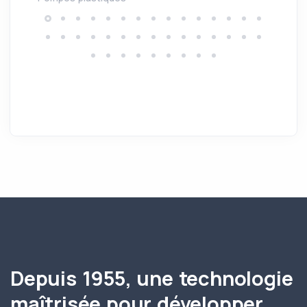
Depuis 1955, une technologie
maîtrisée pour développer