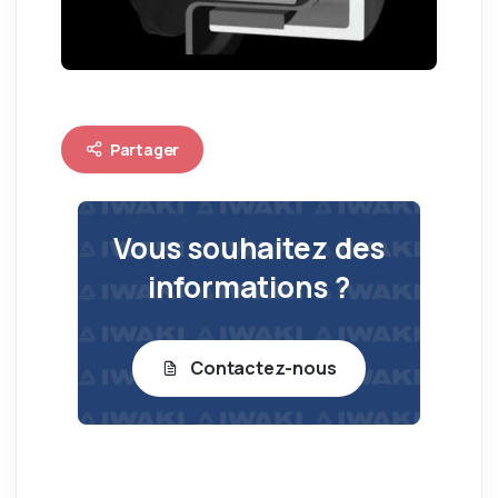
Partager
Vous souhaitez des
informations ?
Contactez-nous