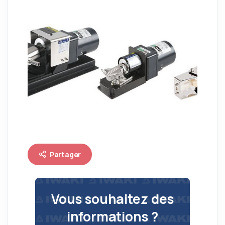
Partager
Vous souhaitez des
informations ?