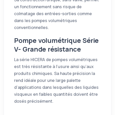
un fonctionnement sans risque de
colmatage des entrées-sorties comme
dans les pompes volumétriques
conventionnelles.
Pompe volumétrique Série
V- Grande résistance
La série HICERA de pompes volumétriques
est très résistante à l’usure ainsi qu’aux
produits chimiques. Sa haute précision la
rend idéale pour une large palette
d’applications dans lesquelles des liquides
visqueux en faibles quantités doivent être
dosés précisément.