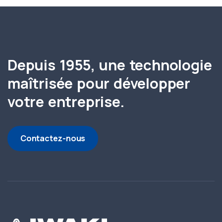
Depuis 1955, une technologie
maîtrisée pour développer
votre entreprise.
Contactez-nous