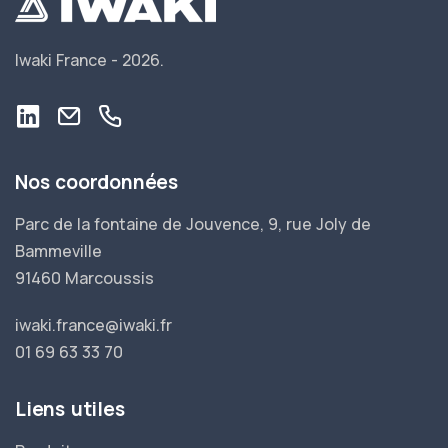
Iwaki France -
2026.
Nos coordonnées
Parc de la fontaine de Jouvence, 9, rue Joly de
Bammeville
91460 Marcoussis
iwaki.france@iwaki.fr
01 69 63 33 70
Liens utiles