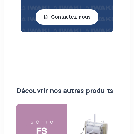
Contactez-nous
Découvrir nos autres produits