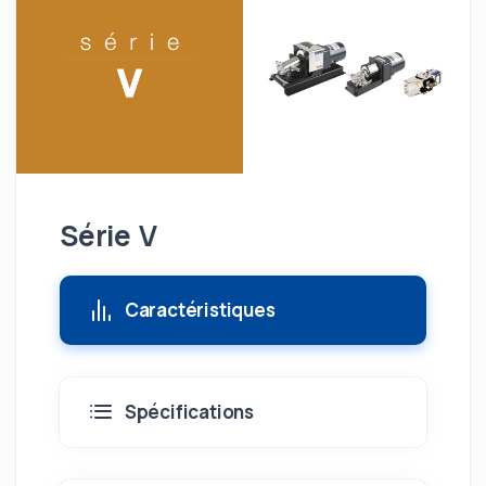
Série V
Caractéristiques
Spécifications