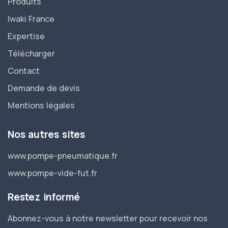
Produits
Iwaki France
Expertise
Télécharger
Contact
Demande de devis
Mentions légales
Nos autres sites
www.pompe-pneumatique.fr
www.pompe-vide-fut.fr
Restez informé
Abonnez-vous à notre newsletter pour recevoir nos