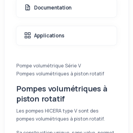
Documentation
Applications
Pompe volumétrique Série V
Pompes volumétriques à piston rotatif
Pompes volumétriques à
piston rotatif
Les pompes HICERA type V sont des
pompes volumétriques à piston rotatif.
Sa construction unique, sans valve, permet