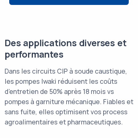
Des applications diverses et
performantes
Dans les circuits CIP à soude caustique,
les pompes Iwaki réduisent les coûts
d’entretien de 50% après 18 mois vs
pompes à garniture mécanique. Fiables et
sans fuite, elles optimisent vos process
agroalimentaires et pharmaceutiques.