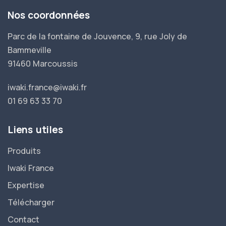
Nos coordonnées
Parc de la fontaine de Jouvence, 9, rue Joly de
Bammeville
91460 Marcoussis
iwaki.france@iwaki.fr
01 69 63 33 70
Liens utiles
Produits
Iwaki France
Expertise
Télécharger
Contact