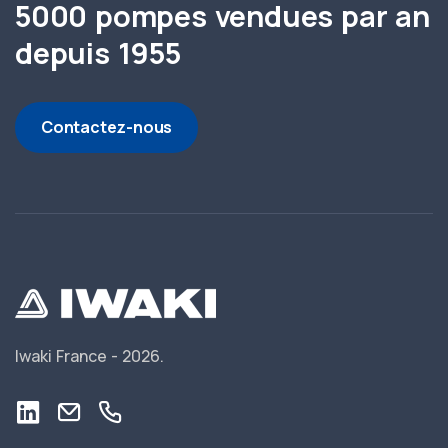
5000 pompes vendues par an
depuis 1955
Contactez-nous
Iwaki France -
2026.