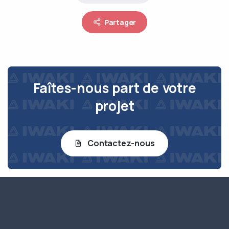
Partager
Faîtes-nous part de votre
projet
Contactez-nous