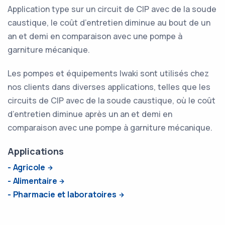
Application type sur un circuit de CIP avec de la soude
caustique, le coût d’entretien diminue au bout de un
an et demi en comparaison avec une pompe à
garniture mécanique.
Les pompes et équipements Iwaki sont utilisés chez
nos clients dans diverses applications, telles que les
circuits de CIP avec de la soude caustique, où le coût
d’entretien diminue après un an et demi en
comparaison avec une pompe à garniture mécanique.
Applications
- Agricole
- Alimentaire
- Pharmacie et laboratoires