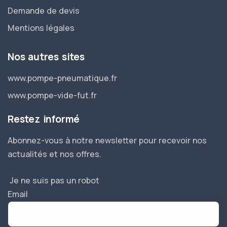
Demande de devis
Mentions légales
Nos autres sites
www.pompe-pneumatique.fr
www.pompe-vide-fut.fr
Restez informé
Abonnez-vous à notre newsletter pour recevoir nos
actualités et nos offres.
Je ne suis pas un robot
Email