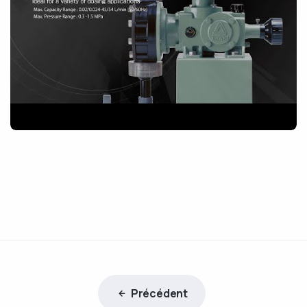
Précédent