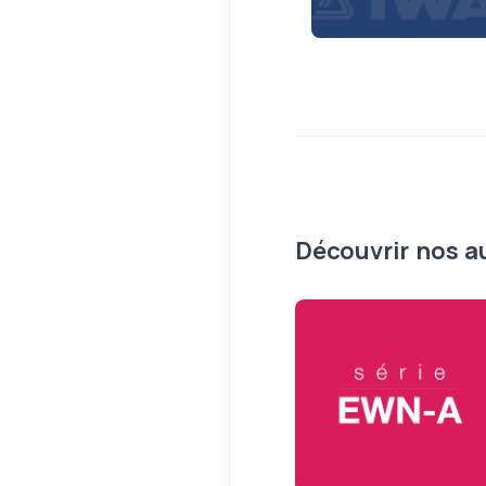
Découvrir nos a