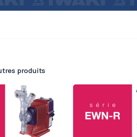
utres produits