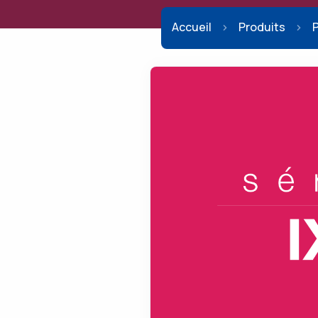
Accueil
Produits