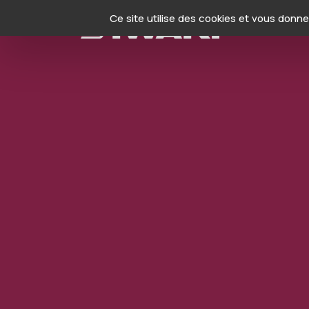
Panneau de gestion des cookies
Ce site utilise des cookies et vous donn
Produits