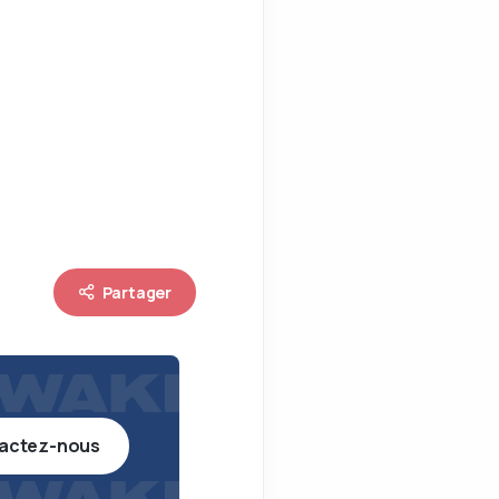
Partager
actez-nous