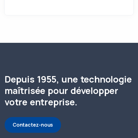
Depuis 1955, une technologie
maîtrisée pour développer
votre entreprise.
Contactez-nous