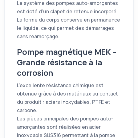
Le système des pompes auto-amorçantes
est doté d’un clapet de retenue incorporé.
La forme du corps conserve en permanence
le liquide, ce qui permet des démarrages
sans réamorçage.
Pompe magnétique MEK -
Grande résistance à la
corrosion
L’excellente résistance chimique est
obtenue grâce à des matériaux au contact
du produit : aciers inoxydables, PTFE et
carbone.
Les pièces principales des pompes auto-
amorçantes sont réalisées en acier
inoxydable SUS316 permettant à la pompe