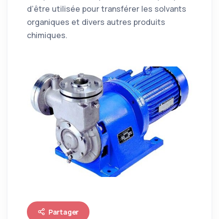
d’être utilisée pour transférer les solvants
organiques et divers autres produits
chimiques.
Partager