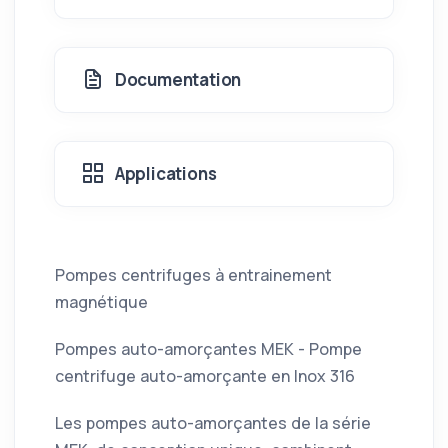
Documentation
Applications
Pompes centrifuges à entrainement
magnétique
Pompes auto-amorçantes MEK - Pompe
centrifuge auto-amorçante en Inox 316
Les pompes auto-amorçantes de la série