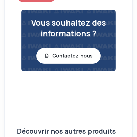
Vous souhaitez des
informations ?
Contactez-nous
Découvrir nos autres produits