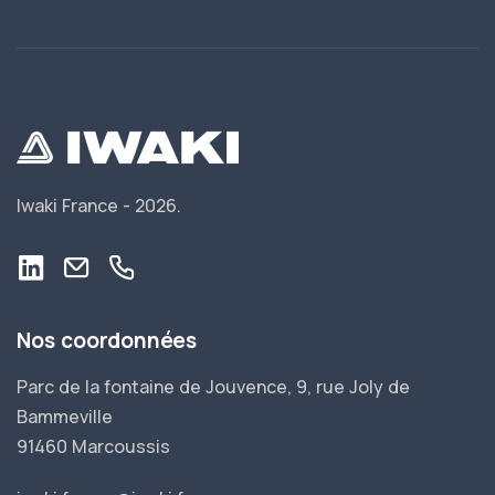
Iwaki France -
2026.
Nos coordonnées
Parc de la fontaine de Jouvence, 9, rue Joly de
Bammeville
91460 Marcoussis