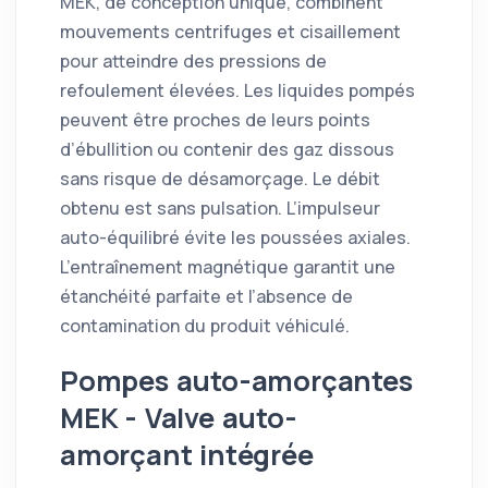
MEK, de conception unique, combinent
mouvements centrifuges et cisaillement
pour atteindre des pressions de
refoulement élevées. Les liquides pompés
peuvent être proches de leurs points
d’ébullition ou contenir des gaz dissous
sans risque de désamorçage. Le débit
obtenu est sans pulsation. L’impulseur
auto-équilibré évite les poussées axiales.
L’entraînement magnétique garantit une
étanchéité parfaite et l’absence de
contamination du produit véhiculé.
Pompes auto-amorçantes
MEK - Valve auto-
amorçant intégrée