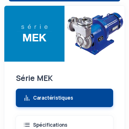
Série MEK
Caractéristiques
Spécifications