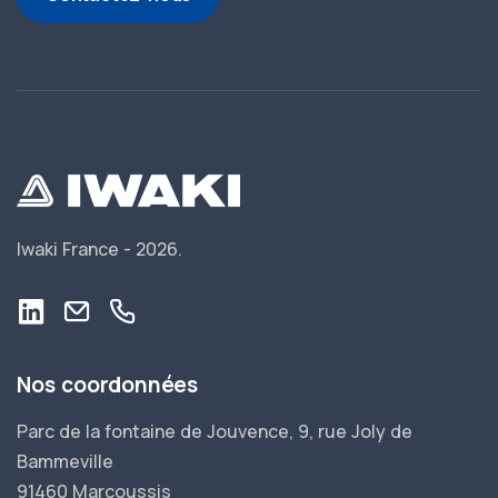
Iwaki France -
2026.
Nos coordonnées
Parc de la fontaine de Jouvence, 9, rue Joly de
Bammeville
91460 Marcoussis