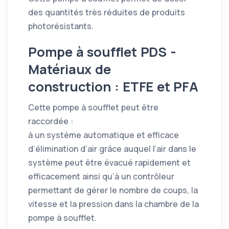
des quantités très réduites de produits
photorésistants.
Pompe à soufflet PDS -
Matériaux de
construction : ETFE et PFA
Cette pompe à soufflet peut être
raccordée :
à un système automatique et efficace
d’élimination d’air grâce auquel l’air dans le
système peut être évacué rapidement et
efficacement ainsi qu’à un contrôleur
permettant de gérer le nombre de coups, la
vitesse et la pression dans la chambre de la
pompe à soufflet.