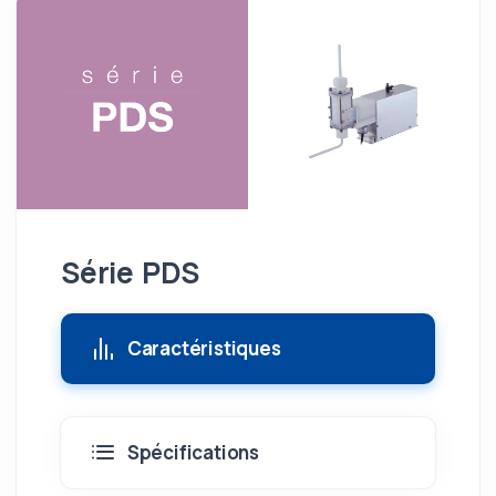
Série PDS
Caractéristiques
Spécifications