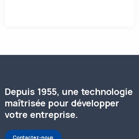
Depuis 1955, une technologie
maîtrisée pour développer
votre entreprise.
Contactez-nous