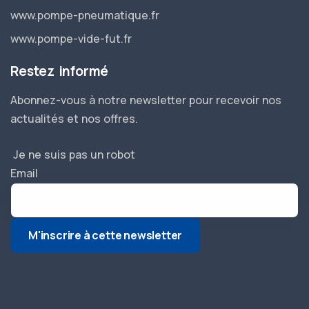
www.pompe-pneumatique.fr
www.pompe-vide-fut.fr
Restez informé
Abonnez-vous à notre newsletter pour recevoir nos
actualités et nos offres.
Je ne suis pas un robot
Email