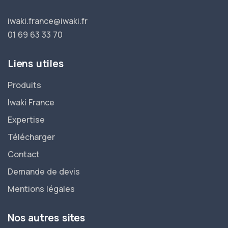
iwaki.france@iwaki.fr
01 69 63 33 70
Liens utiles
Produits
Iwaki France
Expertise
Télécharger
Contact
Demande de devis
Mentions légales
Nos autres sites