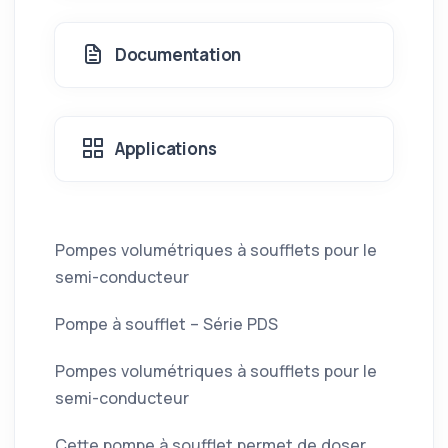
Documentation
Applications
Pompes volumétriques à soufflets pour le
semi-conducteur
Pompe à soufflet – Série PDS
Pompes volumétriques à soufflets pour le
semi-conducteur
Cette pompe à soufflet permet de doser