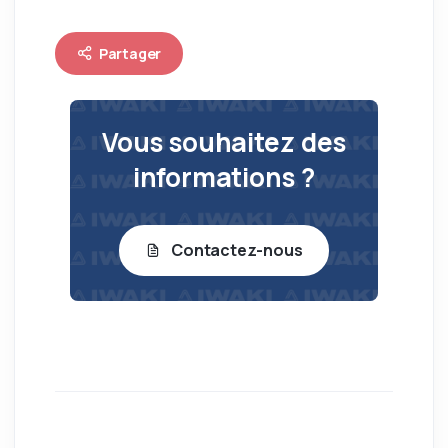
Partager
Vous souhaitez des
informations ?
Contactez-nous